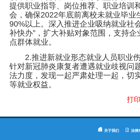
提供职业指导、岗位推荐、职业培训
会，确保2022年底前离校未就业毕
90%以上。深入推进企业吸纳就业社
补快办”，扩大补贴对象范围，支持企
点群体就业。
2.推进新就业形态就业人员职业伤
针对新冠肺炎康复者遭遇就业歧视问
法力度，发现一起严肃处理一起，切
等就业权益。
打
关于我们
法律