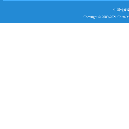
中国传媒
Copyright © 2009-2021 China Me