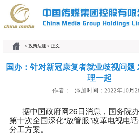
> 政策法规 > 正文
国办：针对新冠康复者就业歧视问题 
理一起
作者： 添加时间：2022年10月2
据中国政府网26日消息，国务院办
第十次全国深化“放管服”改革电视电
分工方案。