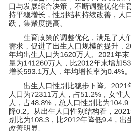
口与发展综合决策，不断调整优化生
持平稳增长，性别结构持续改善，人
跃，集聚度提高。
生育政策的调整优化，满足了人们
需求，促进了出生人口规模的提升，201
年均出生人口为1620万人。2021年
量为141260万人，比2012年末增加5
增长593.1万人，年均增长率为0.4%
出生人口性别比稳步下降。2021
人口为72311万人，占51.2%，女性人
人，占48.8%，总人口性别比为104.9
降0.2。从出生人口性别结构看，202
别比为108.3，比2012年降低9.4
改善明显。