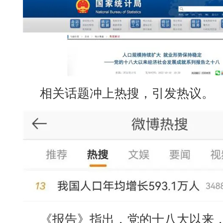
相关话题冲上热搜，引发热议。
《报告》指出，党的十八大以来，