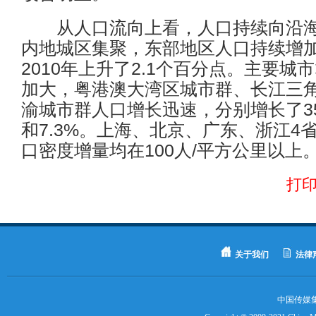
从人口流向上看，人口持续向沿海
内地城区集聚，东部地区人口持续增
2010年上升了2.1个百分点。主要城
加大，粤港澳大湾区城市群、长江三
渝城市群人口增长迅速，分别增长了35.
和7.3%。上海、北京、广东、浙江4省
口密度增量均在100人/平方公里以上
打
关于我们
法律
中国传媒