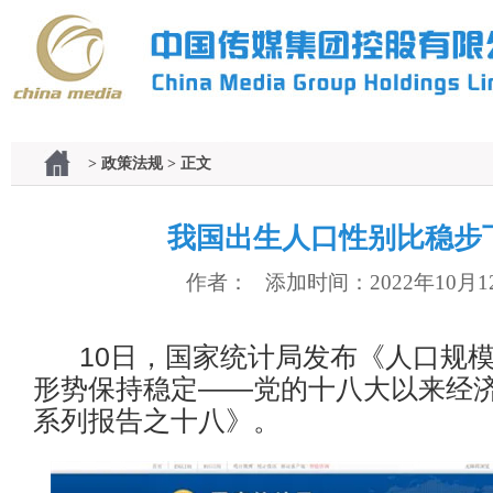
> 政策法规 > 正文
我国出生人口性别比稳步
作者： 添加时间：2022年10月1
10日，国家统计局发布《人口规模
形势保持稳定——党的十八大以来经
系列报告之十八》。